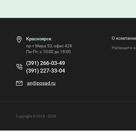
О компани
Красноярск
пр-т Мира 53, офис 428
Напишите н
Пн-Пт, с 10:00 до 18:00
(391) 266-03-49
(391) 227-33-04
an@posad.ru
Copyright © 2018 - 2026