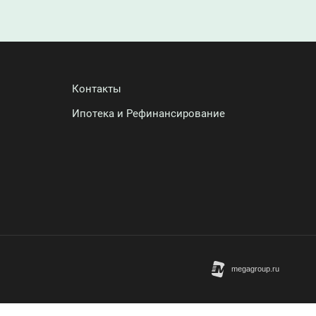
Контакты
Ипотека и Рефинансирование