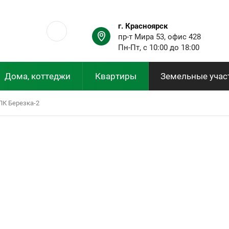
г. Красноярск
пр-т Мира 53, офис 428
Пн-Пт, с 10:00 до 18:00
Дома, коттеджи
Квартиры
Земельные учас
ПК Березка-2