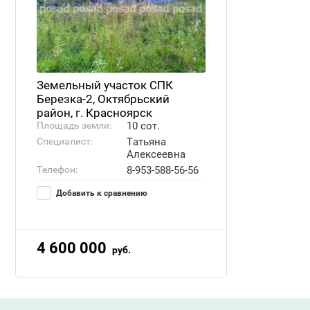
Земельный участок СПК
Березка-2, Октябрьский
район, г. Красноярск
Площадь земли:
10 сот.
Специалист:
Татьяна
Алексеевна
Телефон:
8-953-588-56-56
Добавить к сравнению
4 600 000
руб.