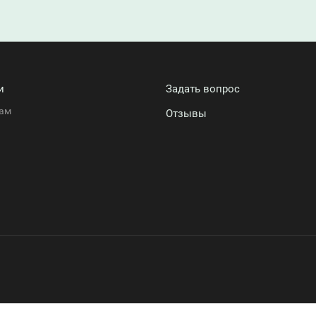
и
Задать вопрос
ам
Отзывы