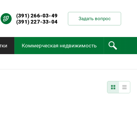
(391) 266-03-49
Задать вопрос
(391) 227-33-04
тки
Коммерческая недвижимость