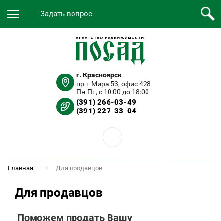
Задать вопрос
г. Красноярск
пр-т Мира 53, офис 428
Пн-Пт, с 10:00 до 18:00
(391) 266-03-49
(391) 227-33-04
Главная
Для продавцов
Для продавцов
Поможем продать Вашу