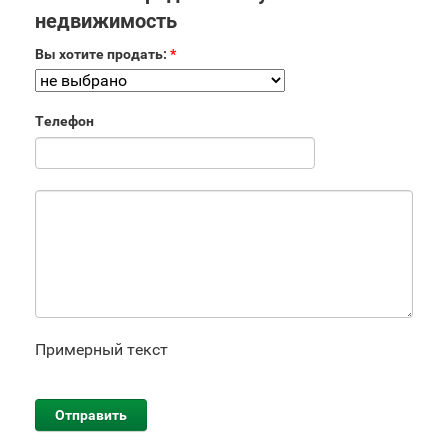
недвижимость
Вы хотите продать:
*
Телефон
Примерный текст