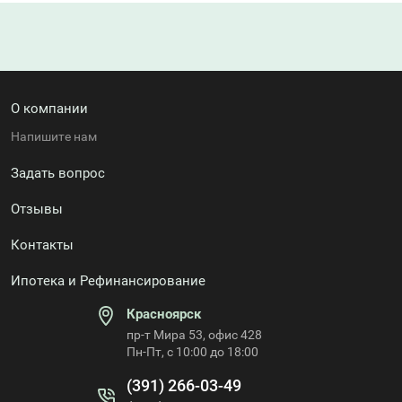
О компании
Напишите нам
Задать вопрос
Отзывы
Контакты
Ипотека и Рефинансирование
Красноярск
пр-т Мира 53, офис 428
Пн-Пт, с 10:00 до 18:00
(391) 266-03-49