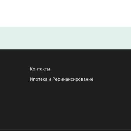
Контакты
Ипотека и Рефинансирование