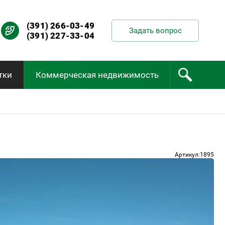
(391) 266-03-49
Задать вопрос
(391) 227-33-04
тки
Коммерческая недвижимость
Артикул:1895