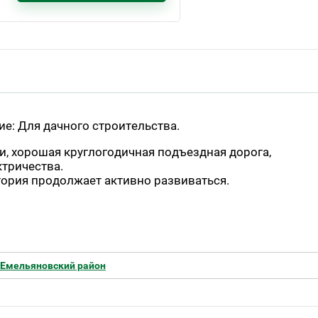
е: Для дачного строительства.
, хорошая круглогодичная подъездная дорога,
тричества.
тория продолжает активно развиваться.
Емельяновский район