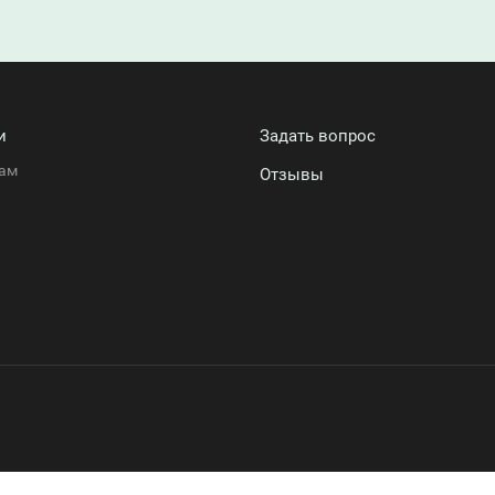
и
Задать вопрос
ам
Отзывы