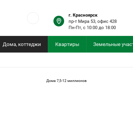
г. Красноярск
пр-т Мира 53, офис 428
Пн-Пт, с 10:00 до 18:00
Дома, коттеджи
Квартиры
Земельные учас
Дома 7,5-12 миллионов