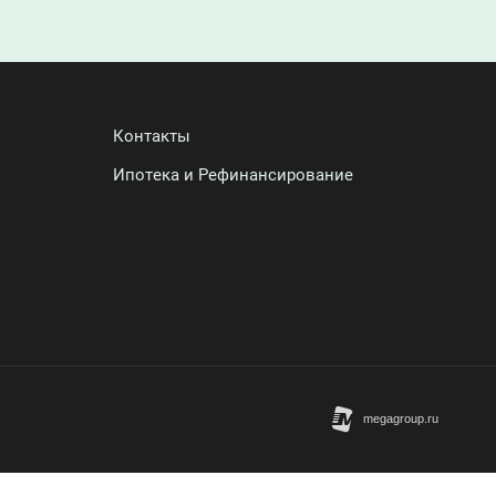
Контакты
Ипотека и Рефинансирование