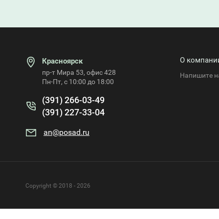
О компани
Красноярск
пр-т Мира 53, офис 428
Напишите н
Пн-Пт, с 10:00 до 18:00
(391) 266-03-49
(391) 227-33-04
an@posad.ru
Copyright © 2018 - 2026