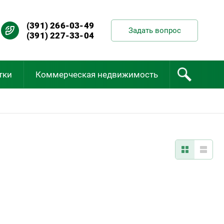
(391) 266-03-49
Задать вопрос
(391) 227-33-04
тки
Коммерческая недвижимость