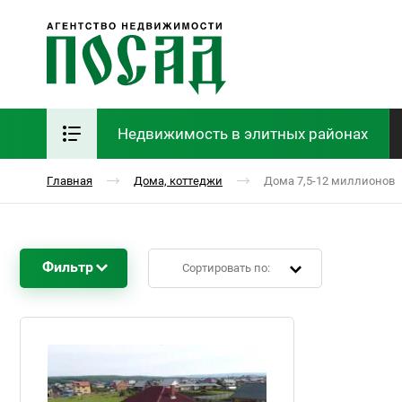
Недвижимость в элитных районах
Главная
Дома, коттеджи
Дома 7,5-12 миллионов
Фильтр
Сортировать по: